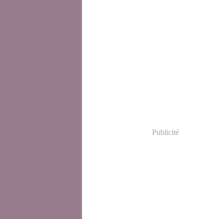
Publicité