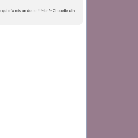
e qui m'a mis un doute !!!!!<br /> Chouette clin