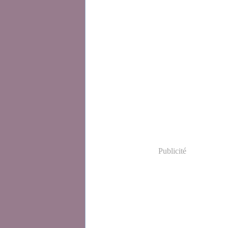
Publicité