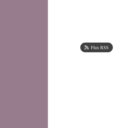
Flux RSS