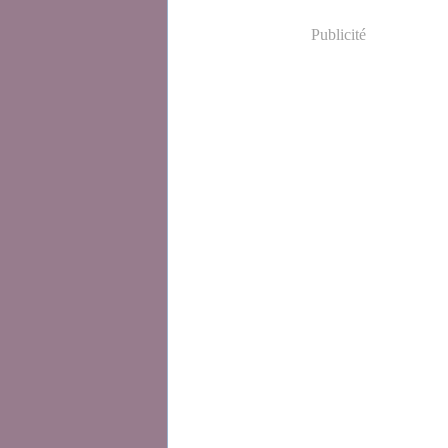
Publicité