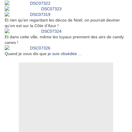
Et rien qu'en regardant les décos de Noël, on pourrait deviner
qu'on est sur la Côte d'Azur !
Et dans cette ville, même les tuyaux prennent des airs de candy
canes !
Quand je vous dis que
je suis obsédée
...