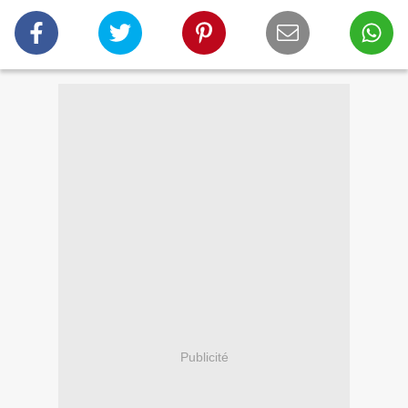
Publicité