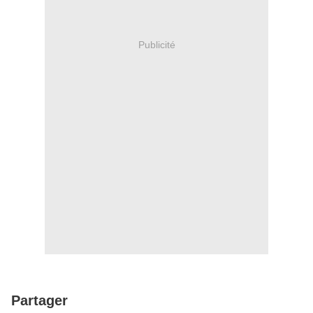
Publicité
Partager