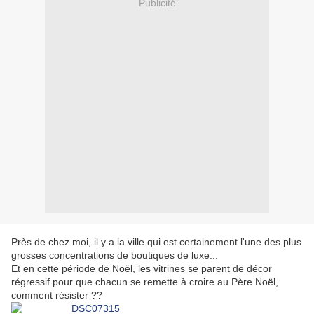
Publicité
Près de chez moi, il y a la ville qui est certainement l'une des plus
grosses concentrations de boutiques de luxe...
Et en cette période de Noël, les vitrines se parent de décor
régressif pour que chacun se remette à croire au Père Noël,
comment résister ??