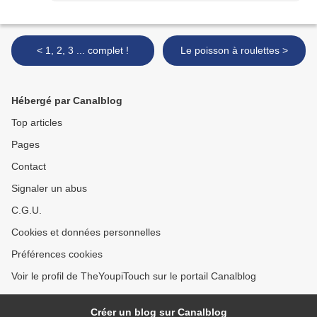
< 1, 2, 3 ... complet !
Le poisson à roulettes >
Hébergé par Canalblog
Top articles
Pages
Contact
Signaler un abus
C.G.U.
Cookies et données personnelles
Préférences cookies
Voir le profil de TheYoupiTouch sur le portail Canalblog
Créer un blog sur Canalblog