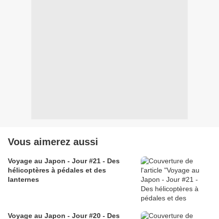
Vous aimerez aussi
Voyage au Japon - Jour #21 - Des
hélicoptères à pédales et des
lanternes
Voyage au Japon - Jour #20 - Des