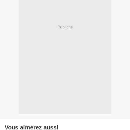
Publicité
Vous aimerez aussi