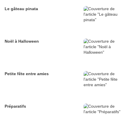
Le gâteau pinata
Noël à Halloween
Petite fête entre amies
Préparatifs