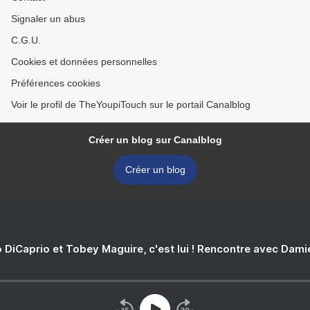
Signaler un abus
C.G.U.
Cookies et données personnelles
Préférences cookies
Voir le profil de TheYoupiTouch sur le portail Canalblog
Créer un blog sur Canalblog
Créer un blog
 DiCaprio et Tobey Maguire, c'est lui ! Rencontre avec Dam