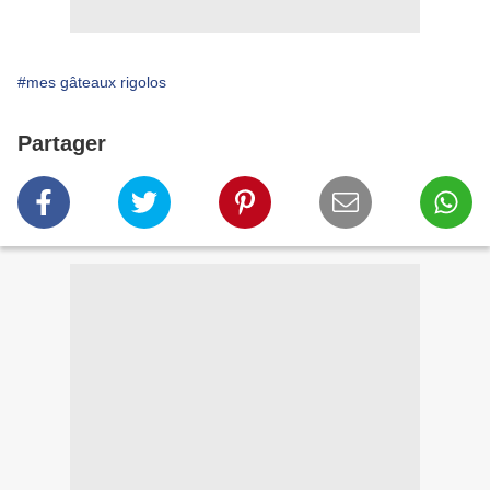
#mes gâteaux rigolos
Partager