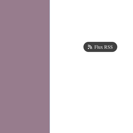
Flux RSS