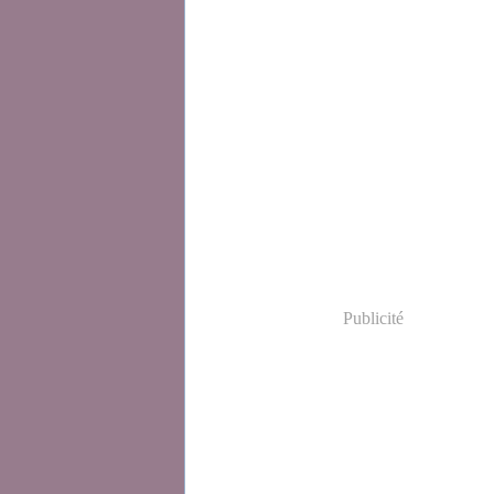
Publicité