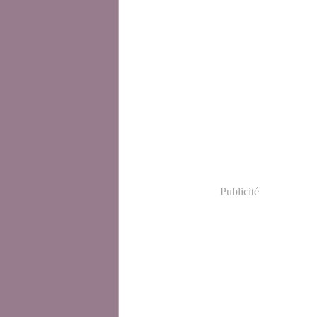
Publicité