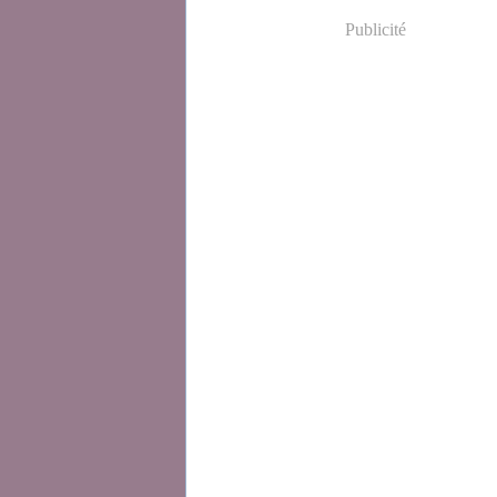
Publicité