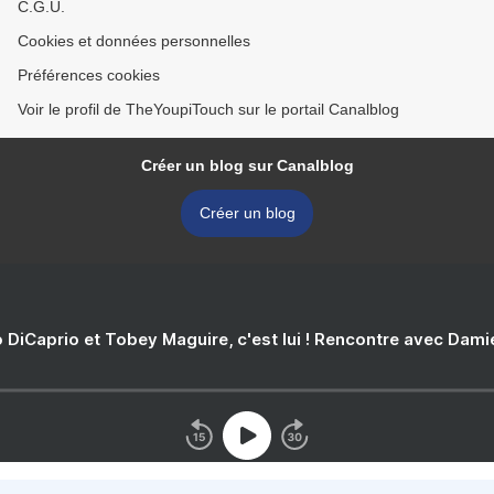
C.G.U.
Cookies et données personnelles
Préférences cookies
Voir le profil de TheYoupiTouch sur le portail Canalblog
Créer un blog sur Canalblog
Créer un blog
 DiCaprio et Tobey Maguire, c'est lui ! Rencontre avec Dam