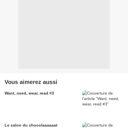
Vous aimerez aussi
Want, need, wear, read #3
Le salon du chocolaaaaaat