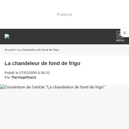
Publicité
MENU
Accueil
» La chandeleur de fond de frigo
La chandeleur de fond de frigo
Publié le 07/02/2009 à 06:32
Par
TheYoupiTouch