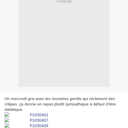
Publicité
Un mercredi gris avec les monstres gentils qui réclament des
crêpes, ça donne un repas plutôt sympathique à défaut d'être
diététique