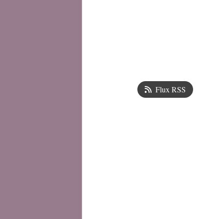
Flux RSS