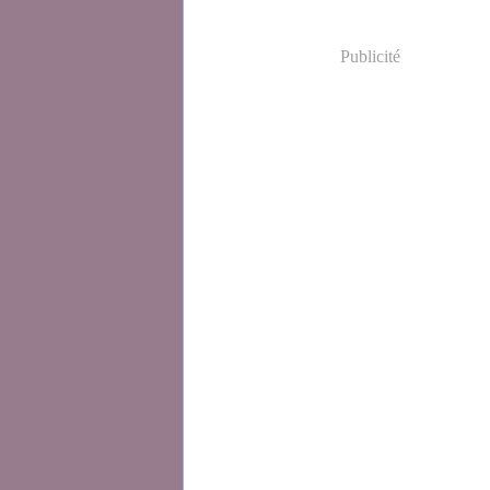
Publicité