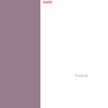
jouets
Publicité