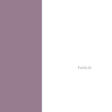
Publicité