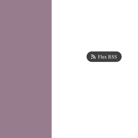
Flux RSS