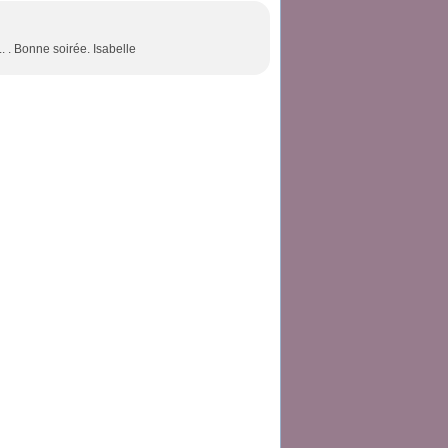
.. . Bonne soirée. Isabelle