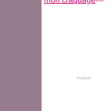
Publicité