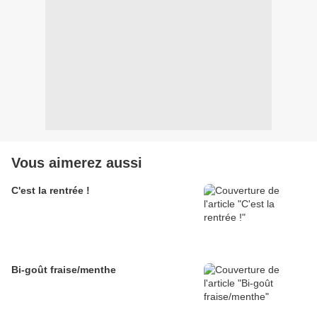
Vous aimerez aussi
C'est la rentrée !
Bi-goût fraise/menthe