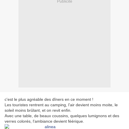
Publicité
c'est le plus agréable des dîners en ce moment !
Les touristes rentrent au camping, l'air devient moins moite, le
soleil moins brûlant, et on revit enfin.
Avec une table, de beaux coussins, quelques lumignons et des
verres colorés, l'ambiance devient féérique.