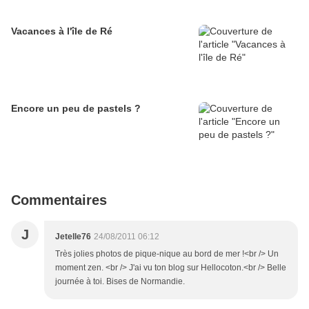
Vacances à l'île de Ré
Encore un peu de pastels ?
Commentaires
J
Jetelle76
24/08/2011 06:12
Très jolies photos de pique-nique au bord de mer !<br /> Un
moment zen. <br /> J'ai vu ton blog sur Hellocoton.<br /> Belle
journée à toi. Bises de Normandie.