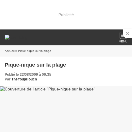
Publicité
MENU
Accueil
» Pique-nique sur la plage
Pique-nique sur la plage
Publié le 22/08/2009 à 06:35
Par
TheYoupiTouch