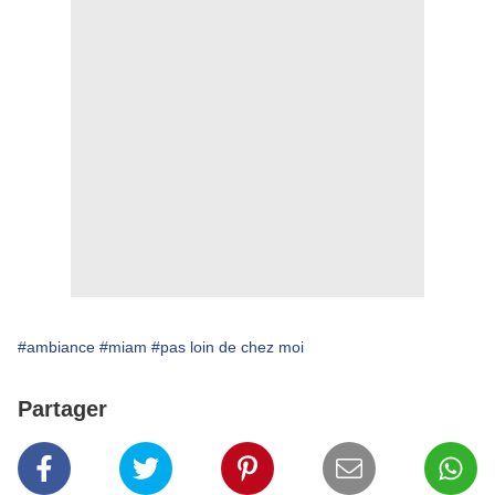
#ambiance
#miam
#pas loin de chez moi
Partager