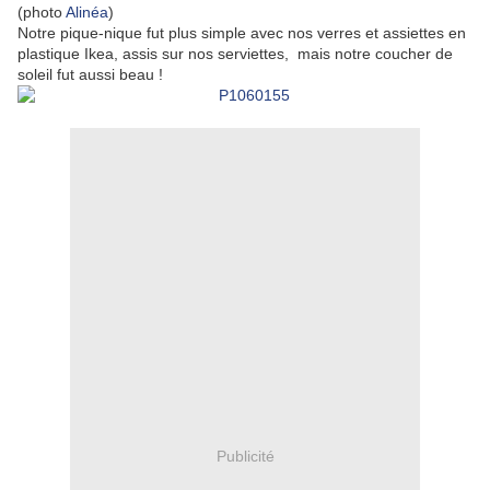
(photo
Alinéa
)
Notre pique-nique fut plus simple avec nos verres et assiettes en
plastique Ikea, assis sur nos serviettes, mais notre coucher de
soleil fut aussi beau !
Publicité