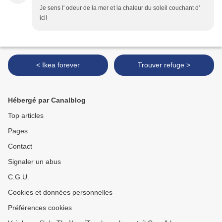
Je sens l' odeur de la mer et la chaleur du soleil couchant d'
ici!
< Ikea forever
Trouver refuge >
Hébergé par Canalblog
Top articles
Pages
Contact
Signaler un abus
C.G.U.
Cookies et données personnelles
Préférences cookies