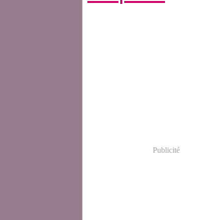
Publicité