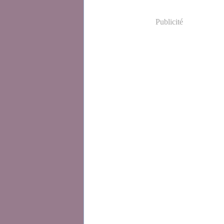
Publicité