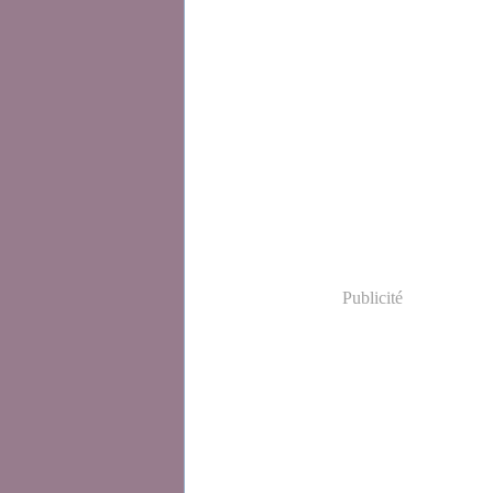
Publicité