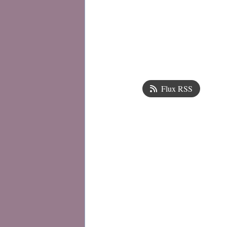
Flux RSS