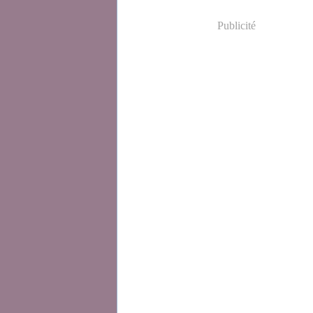
Publicité