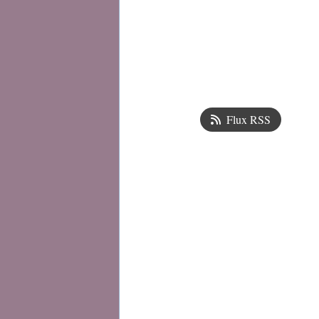
Flux RSS