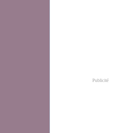
Publicité