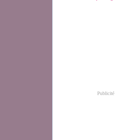
Publicité