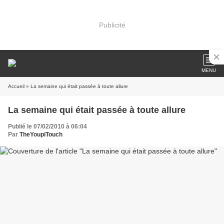
Publicité
MENU
Accueil
» La semaine qui était passée à toute allure
La semaine qui était passée à toute allure
Publié le 07/02/2010 à 06:04
Par
TheYoupiTouch