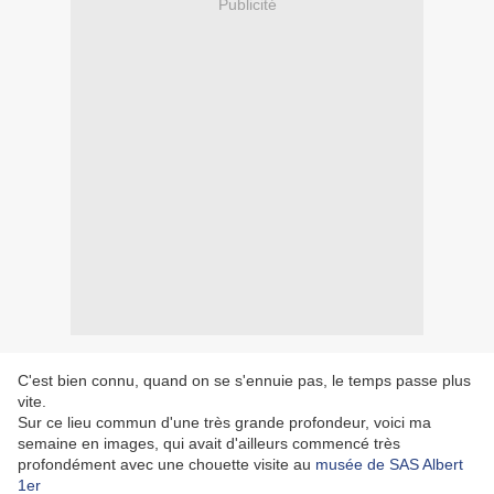
Publicité
C'est bien connu, quand on se s'ennuie pas, le temps passe plus
vite.
Sur ce lieu commun d'une très grande profondeur, voici ma
semaine en images, qui avait d'ailleurs commencé très
profondément avec une chouette visite au
musée de SAS Albert
1er