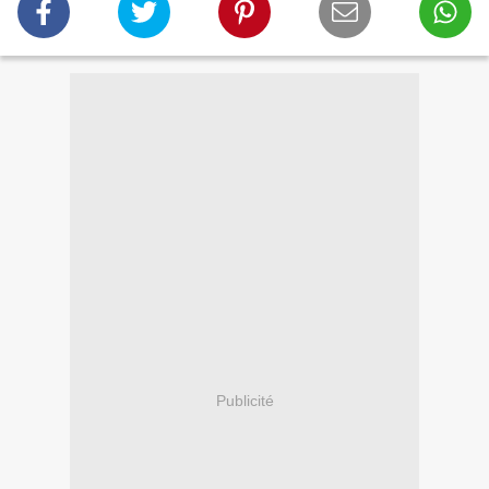
Publicité