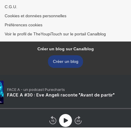
C.G.U.
Cookies et données personnelles
Préférences cookies
Voir le profil de TheYoupiTouch sur le portail Canalblog
Créer un blog sur Canalblog
Créer un blog
FACE A - un podcast Purecharts
FACE A #30 : Eve Angeli raconte "Avant de partir"