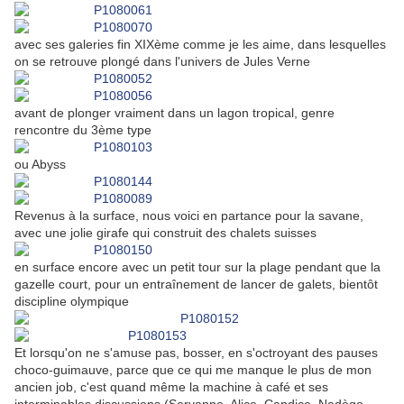
avec ses galeries fin XIXème comme je les aime, dans lesquelles
on se retrouve plongé dans l'univers de Jules Verne
avant de plonger vraiment dans un lagon tropical, genre
rencontre du 3ème type
ou Abyss
Revenus à la surface, nous voici en partance pour la savane,
avec une jolie girafe qui construit des chalets suisses
en surface encore avec un petit tour sur la plage pendant que la
gazelle court, pour un entraînement de lancer de galets, bientôt
discipline olympique
Et lorsqu'on ne s'amuse pas, bosser, en s'octroyant des pauses
choco-guimauve, parce que ce qui me manque le plus de mon
ancien job, c'est quand même la machine à café et ses