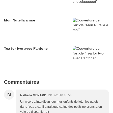
Mon Nutella à moi
Tea for two avec Pantone
Commentaires
N
Nathalie MENARD
13/02/2010 10:54
Un niçois a interdit un jour mes enfants de jeter les galets
dans l'eau ...car il parait que ça tue des petits poissons ... en
voie de disparition ;-)