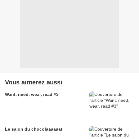
Vous aimerez aussi
Want, need, wear, read #3
Le salon du chocolaaaaaat