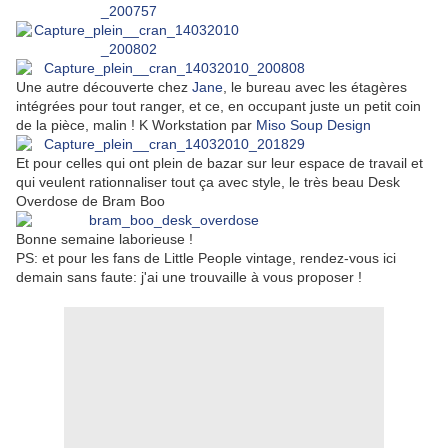
Une autre découverte chez
Jane
, le bureau avec les étagères
intégrées pour tout ranger, et ce, en occupant juste un petit coin
de la pièce, malin ! K Workstation par
Miso Soup Design
Et pour celles qui ont plein de bazar sur leur espace de travail et
qui veulent rationnaliser tout ça avec style, le très beau Desk
Overdose de Bram Boo
Bonne semaine laborieuse !
PS: et pour les fans de Little People vintage, rendez-vous ici
demain sans faute: j'ai une trouvaille à vous proposer !