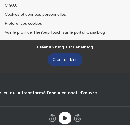
C.G.U.
Cookies et données personnelles
Préférences cookies
Voir le profil de TheYoupiTouch sur le portail Canalblog
Créer un blog sur Canalblog
Créer un blog
e jeu qui a transformé l’ennui en chef-d’œuvre