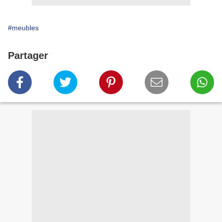
#meubles
Partager