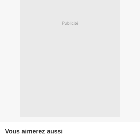
Publicité
Vous aimerez aussi