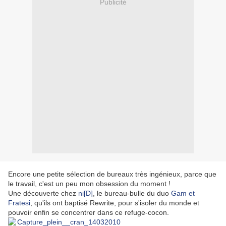
Publicité
Encore une petite sélection de bureaux très ingénieux, parce que
le travail, c'est un peu mon obsession du moment !
Une découverte chez
ni[D]
, le bureau-bulle du duo
Gam et
Fratesi
, qu'ils ont baptisé Rewrite, pour s'isoler du monde et
pouvoir enfin se concentrer dans ce refuge-cocon.