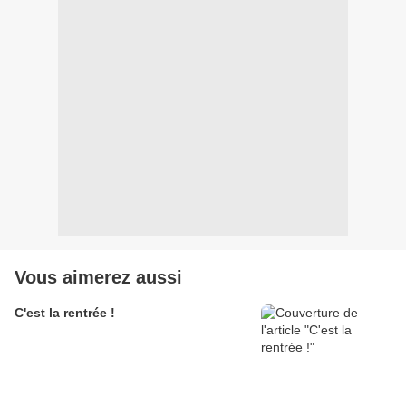
Vous aimerez aussi
C'est la rentrée !