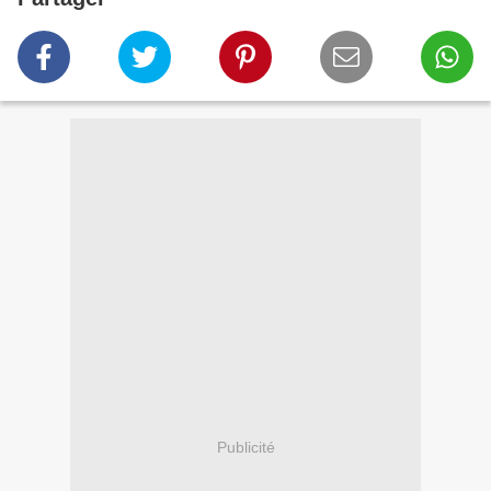
Publicité