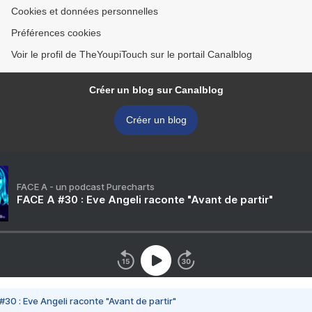
Cookies et données personnelles
Préférences cookies
Voir le profil de TheYoupiTouch sur le portail Canalblog
Créer un blog sur Canalblog
Créer un blog
FACE A - un podcast Purecharts
FACE A #30 : Eve Angeli raconte "Avant de partir"
#30 : Eve Angeli raconte "Avant de partir"