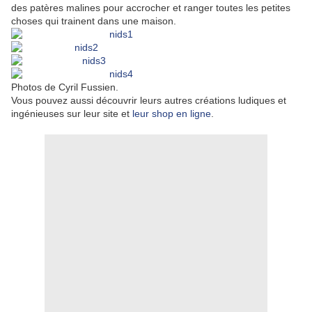
des patères malines pour accrocher et ranger toutes les petites
choses qui trainent dans une maison.
Photos de Cyril Fussien.
Vous pouvez aussi découvrir leurs autres créations ludiques et
ingénieuses sur leur site et
leur shop en ligne
.