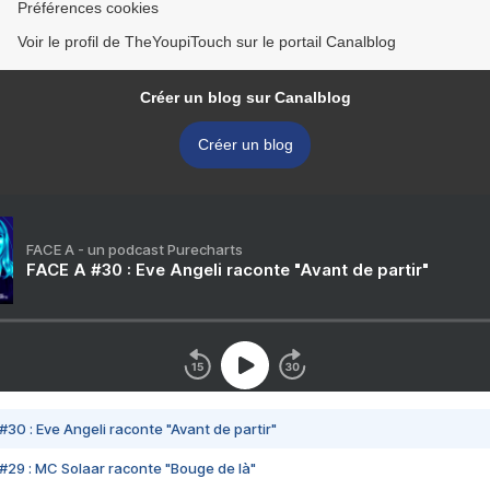
Préférences cookies
Voir le profil de TheYoupiTouch sur le portail Canalblog
Créer un blog sur Canalblog
Créer un blog
FACE A - un podcast Purecharts
FACE A #30 : Eve Angeli raconte "Avant de partir"
#30 : Eve Angeli raconte "Avant de partir"
#29 : MC Solaar raconte "Bouge de là"