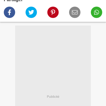
Publicité