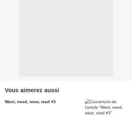
Vous aimerez aussi
Want, need, wear, read #3