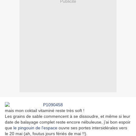
Publicité
mais mon coktail vitaminé reste très soft !
Les grains de sable commencent à se dissoudre, et même si leur
date de balayage complet reste encore nébuleuse, j'ai bon espoir
que
le pingouin de l'espace
ouvre ses portes intersidérales vers
le 20 mai (ah, foutus jours fériés de mai !!).