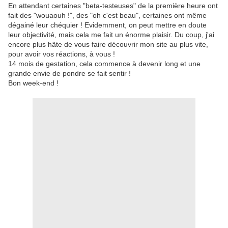
En attendant certaines "beta-testeuses" de la première heure ont
fait des "wouaouh !", des "oh c'est beau", certaines ont même
dégainé leur chéquier ! Evidemment, on peut mettre en doute
leur objectivité, mais cela me fait un énorme plaisir. Du coup, j'ai
encore plus hâte de vous faire découvrir mon site au plus vite,
pour avoir vos réactions, à vous !
14 mois de gestation, cela commence à devenir long et une
grande envie de pondre se fait sentir !
Bon week-end !