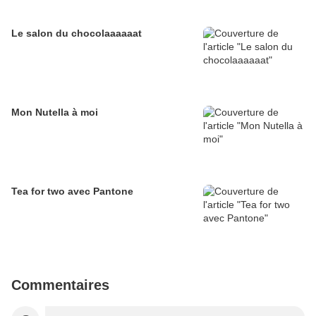
Le salon du chocolaaaaaat
Mon Nutella à moi
Tea for two avec Pantone
Commentaires