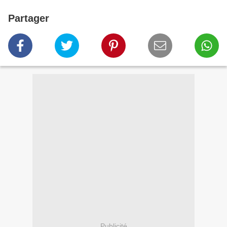
Partager
Publicité