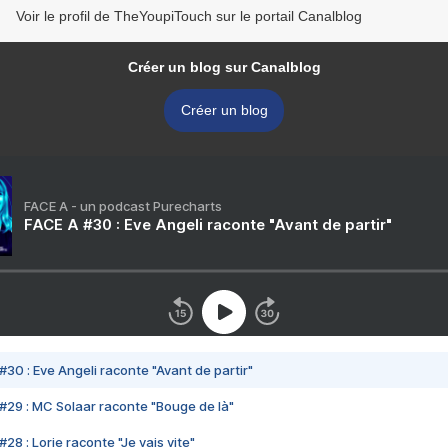
Voir le profil de TheYoupiTouch sur le portail Canalblog
Créer un blog sur Canalblog
Créer un blog
FACE A - un podcast Purecharts
FACE A #30 : Eve Angeli raconte "Avant de partir"
#30 : Eve Angeli raconte "Avant de partir"
#29 : MC Solaar raconte "Bouge de là"
28 : Lorie raconte "Je vais vite"