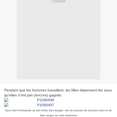
Publicité
Pendant que les hommes travaillent, les filles dépensent les sous
qu'elles n'ont pas (encore) gagnés
(tout chef d'entreprise se doit d'être bien équipé, afin de prendre de bonnes notes et de
bien ranger sa carte business)