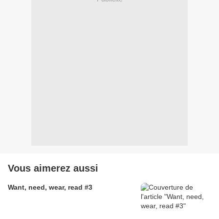
Vous aimerez aussi
Want, need, wear, read #3