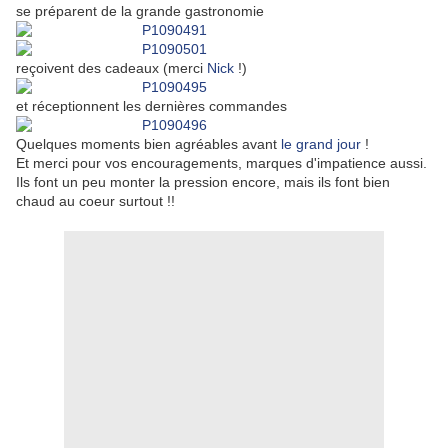
se préparent de la grande gastronomie
reçoivent des cadeaux (merci
Nick
!)
et réceptionnent les dernières commandes
Quelques moments bien agréables avant
le grand jour
!
Et merci pour vos encouragements, marques d'impatience aussi.
Ils font un peu monter la pression encore, mais ils font bien
chaud au coeur surtout !!