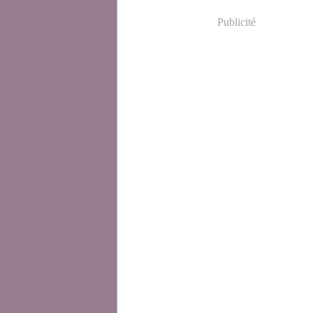
Publicité