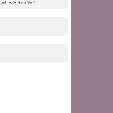
rdin et de faire la fête ;-)