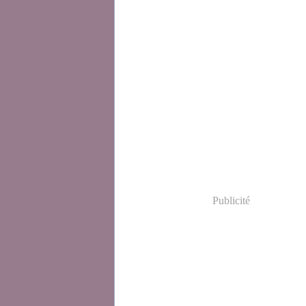
Publicité