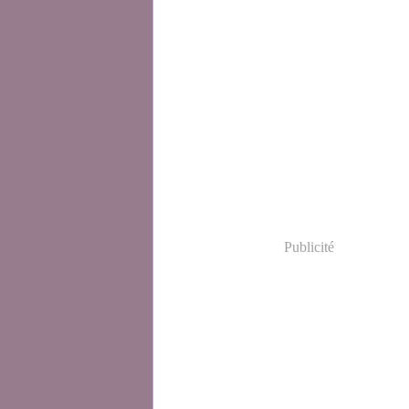
Publicité