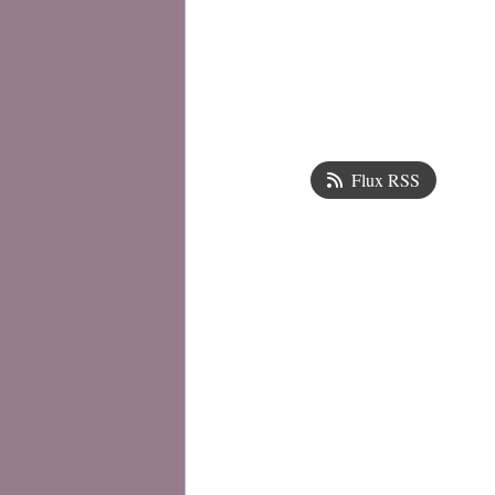
Flux RSS