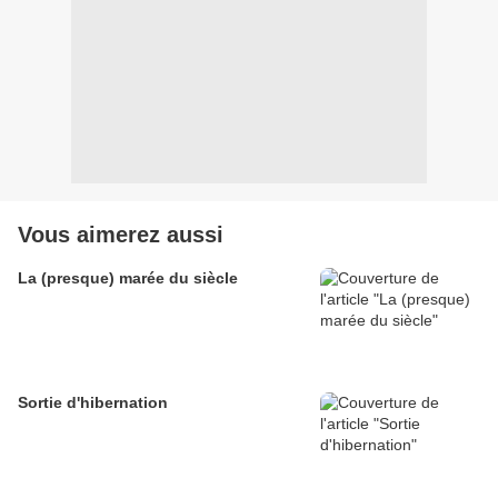
Vous aimerez aussi
La (presque) marée du siècle
Sortie d'hibernation