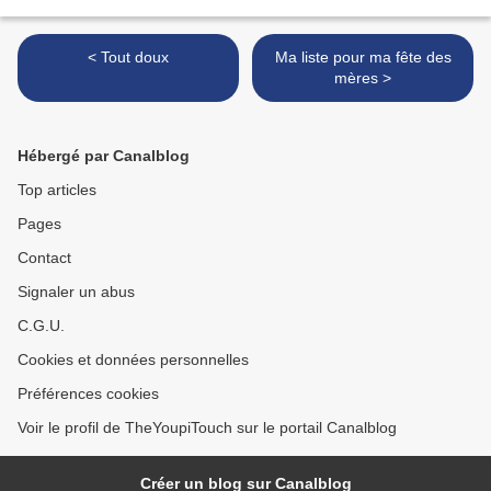
< Tout doux
Ma liste pour ma fête des
mères >
Hébergé par Canalblog
Top articles
Pages
Contact
Signaler un abus
C.G.U.
Cookies et données personnelles
Préférences cookies
Voir le profil de TheYoupiTouch sur le portail Canalblog
Créer un blog sur Canalblog