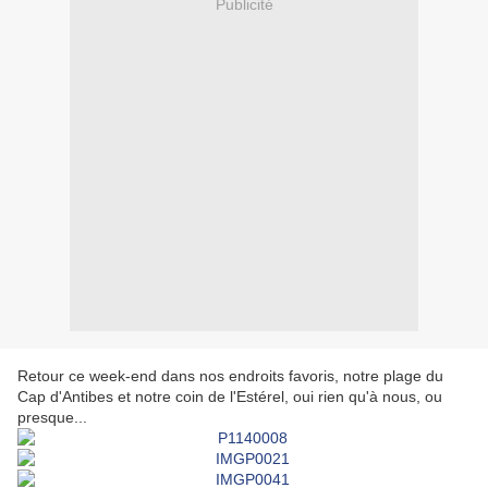
Publicité
Retour ce week-end dans nos endroits favoris, notre plage du
Cap d'Antibes et notre coin de l'Estérel, oui rien qu'à nous, ou
presque...