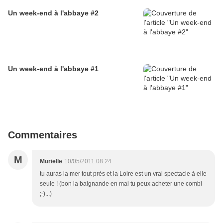
Un week-end à l'abbaye #2
Un week-end à l'abbaye #1
Commentaires
M
Murielle
10/05/2011 08:24
tu auras la mer tout près et la Loire est un vrai spectacle à elle
seule ! (bon la baignande en mai tu peux acheter une combi
;-)...)