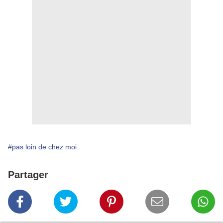
#pas loin de chez moi
Partager