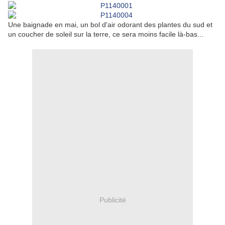
Une baignade en mai, un bol d'air odorant des plantes du sud et
un coucher de soleil sur la terre, ce sera moins facile là-bas...
Publicité