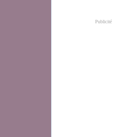
Publicité