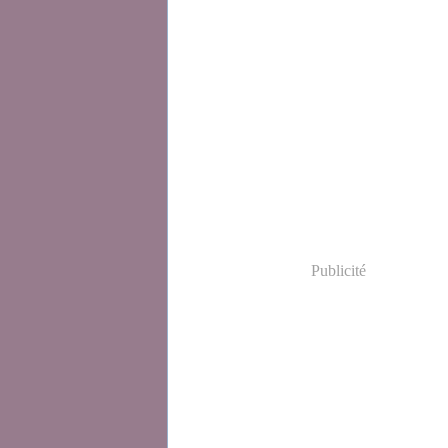
Publicité