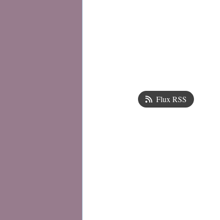
Flux RSS