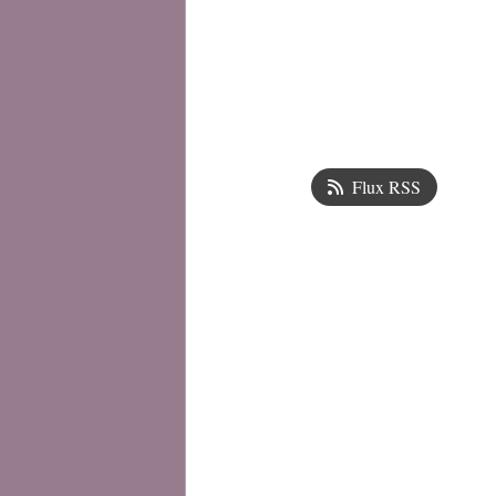
Flux RSS