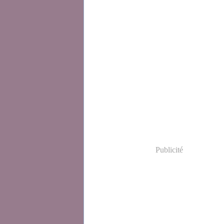
Publicité