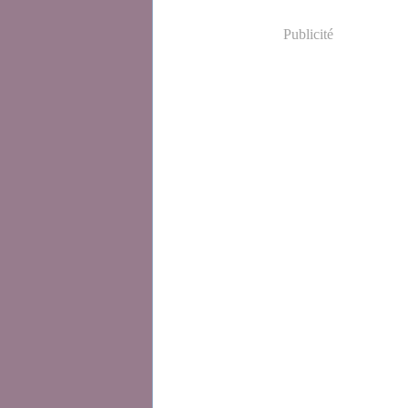
Publicité