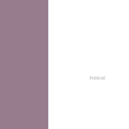
Publicité