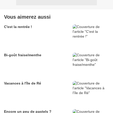
Vous aimerez aussi
C'est la rentrée !
Bi-goût fraise/menthe
Vacances à l'île de Ré
Encore un peu de pastels ?