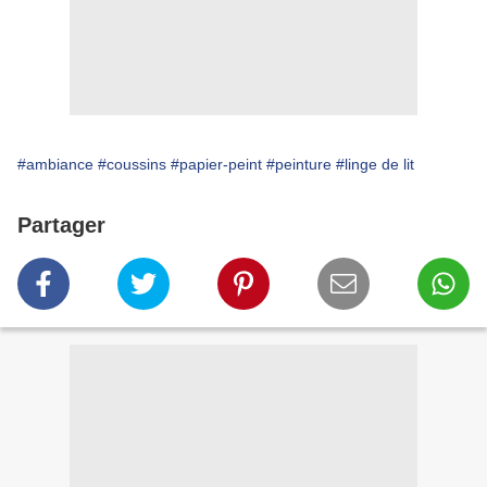
#ambiance
#coussins
#papier-peint
#peinture
#linge de lit
Partager