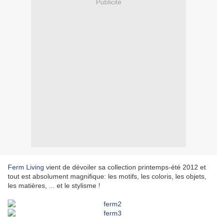
Publicité
Ferm Living
vient de dévoiler sa collection printemps-été 2012 et
tout est absolument magnifique: les motifs, les coloris, les objets,
les matières, ... et le stylisme !