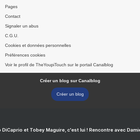
Pages
Contact
Signaler un abus
C.G.U.
Cookies et données personnelles
Préférences cookies
Voir le profil de TheYoupiTouch sur le portail Canalblog
Créer un blog sur Canalblog
Créer un blog
 DiCaprio et Tobey Maguire, c'est lui ! Rencontre avec Dam