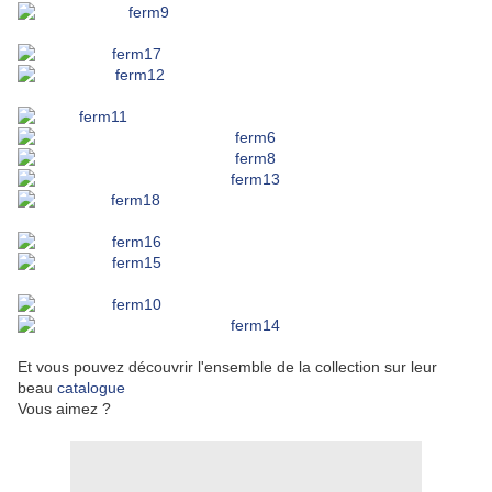
Et vous pouvez découvrir l'ensemble de la collection sur leur
beau
catalogue
Vous aimez ?