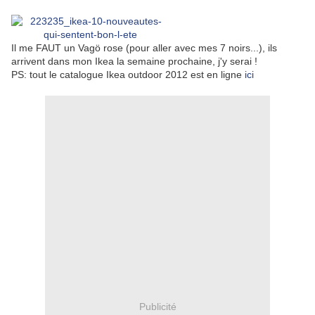
Il me FAUT un Vagö rose (pour aller avec mes 7 noirs...), ils
arrivent dans mon Ikea la semaine prochaine, j'y serai !
PS: tout le catalogue Ikea outdoor 2012 est en ligne
ici
Publicité