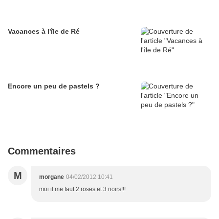
Vacances à l'île de Ré
Encore un peu de pastels ?
Commentaires
M
morgane
04/02/2012 10:41
moi il me faut 2 roses et 3 noirs!!!