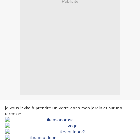
Publicité
je vous invite à prendre un verre dans mon jardin et sur ma
terrasse!