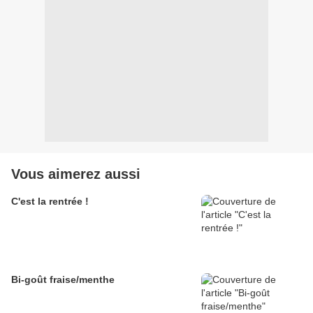
Vous aimerez aussi
C'est la rentrée !
Bi-goût fraise/menthe