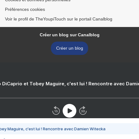
Préférences cookies
Voir le profil de TheYoupiTouch sur le portail Canalblog
Créer un blog sur Canalblog
Créer un blog
 DiCaprio et Tobey Maguire, c'est lui ! Rencontre avec Dam
bey Maguire, c'est lui ! Rencontre avec Damien Witecka