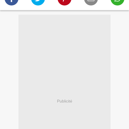
Publicité