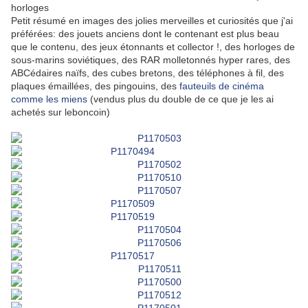
horloges
Petit résumé en images des jolies merveilles et curiosités que j'ai
préférées: des jouets anciens dont le contenant est plus beau
que le contenu, des jeux étonnants et collector !, des horloges de
sous-marins soviétiques, des RAR molletonnés hyper rares, des
ABCédaires naïfs, des cubes bretons, des téléphones à fil, des
plaques émaillées, des pingouins, des
fauteuils de cinéma
comme les miens
(vendus plus du double de ce que je les ai
achetés sur leboncoin)