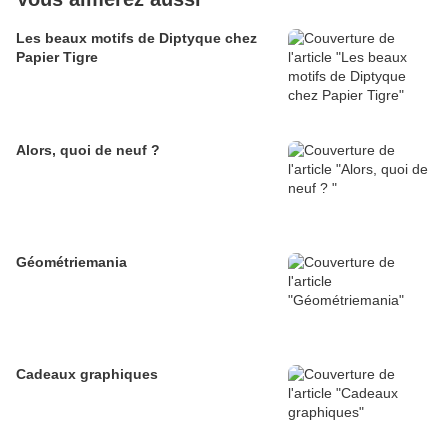
Les beaux motifs de Diptyque chez
Papier Tigre
Alors, quoi de neuf ?
Géométriemania
Cadeaux graphiques