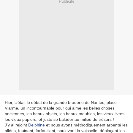
Publicité
Hier, c'était le début de la grande braderie de Nantes, place
Viarme, un incontournable pour qui aime les belles choses
anciennes, les beaux objets, les beaux meubles, les vieux livres,
les vieux papiers, et juste se balader au milieu de trésors !
J'y ai rejoint
Delphine
et nous avons méthodiquement arpenté les
allées, fouinant, farfouillant, soulevant la vaisselle, déplaçant les