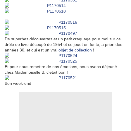
De superbes découvertes et un petit craquage pour moi sur ce
drôle de livre découpé de 1954 et ce jouet en fonte, a priori des
années 30, et qui est un vrai
objet de collection
!
Et pour nous remettre de nos émotions, nous avons déjeuné
chez Mademoiselle B, c'était bon !
Bon week-end !