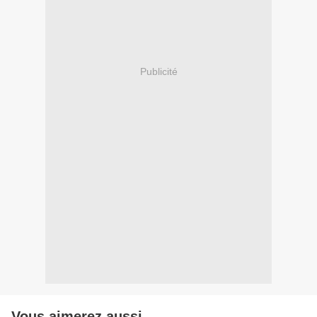
Publicité
Vous aimerez aussi