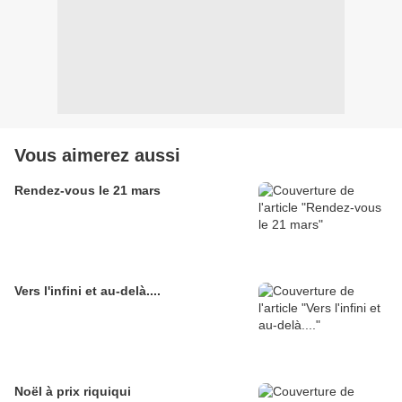
Vous aimerez aussi
Rendez-vous le 21 mars
Vers l'infini et au-delà....
Noël à prix riquiqui