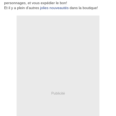
personnages, et vous expédier le bon!
Et il y a plein d'autres
jolies nouveautés
dans la boutique!
Publicité