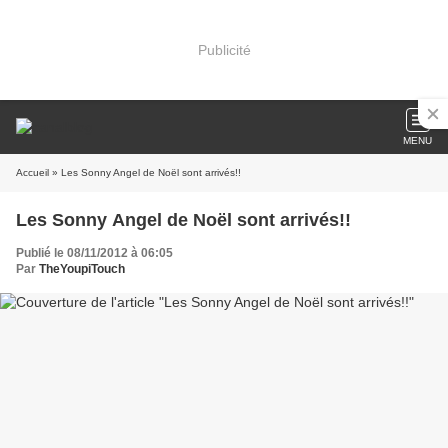
Publicité
MENU
Accueil
» Les Sonny Angel de Noël sont arrivés!!
Les Sonny Angel de Noël sont arrivés!!
Publié le 08/11/2012 à 06:05
Par
TheYoupiTouch