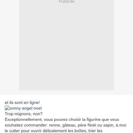
Publicité
et ils sont
en ligne
!
Trop mignons, non?
Exceptionnellement, vous pouvez choisir la figurine que vous
souhaitez commander: renne, gâteau, père Noël ou sapin, à moi
le cutter pour ouvrir délicatement les boîtes, trier les