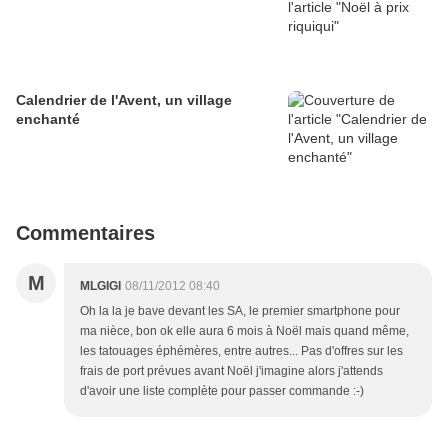
Calendrier de l'Avent, un village
enchanté
Commentaires
M
MLGIGI
08/11/2012 08:40
Oh la la je bave devant les SA, le premier smartphone pour
ma nièce, bon ok elle aura 6 mois à Noël mais quand même,
les tatouages éphémères, entre autres... Pas d'offres sur les
frais de port prévues avant Noël j'imagine alors j'attends
d'avoir une liste complète pour passer commande :-)