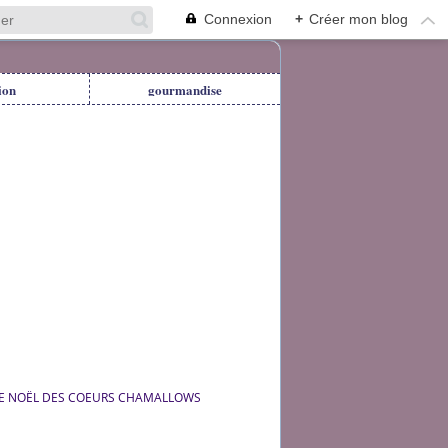
Connexion
+
Créer mon blog
ion
gourmandise
E NOËL DES COEURS CHAMALLOWS