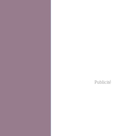
Publicité