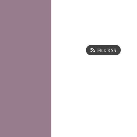
Flux RSS