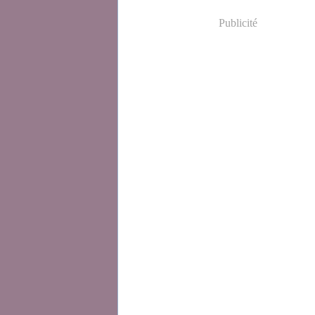
Publicité