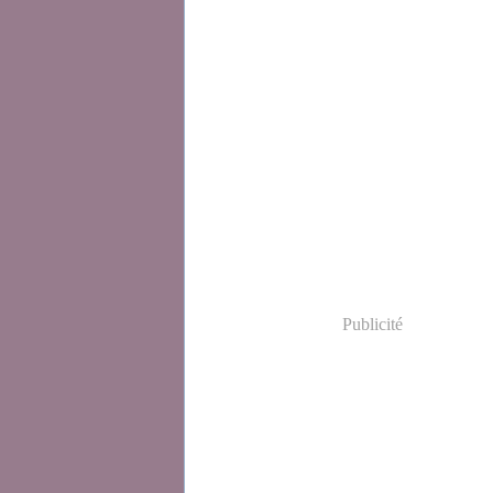
Publicité