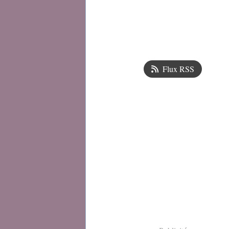
Flux RSS