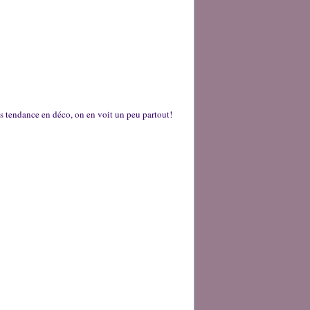
rès tendance en déco, on en voit un peu partout!