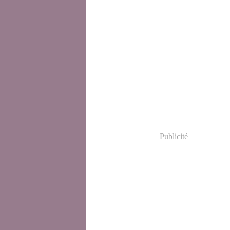
Publicité