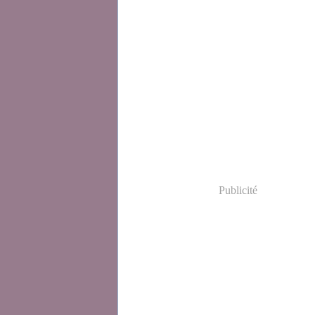
Publicité