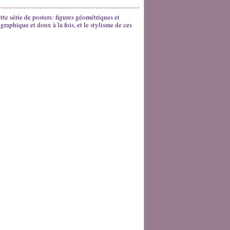
tte série de posters: figures géométriques et
 graphique et doux à la fois, et le stylisme de ces