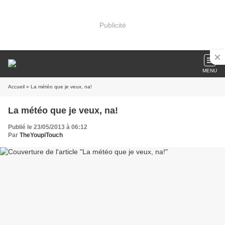
Publicité
MENU
Accueil
» La météo que je veux, na!
La météo que je veux, na!
Publié le 23/05/2013 à 06:12
Par
TheYoupiTouch