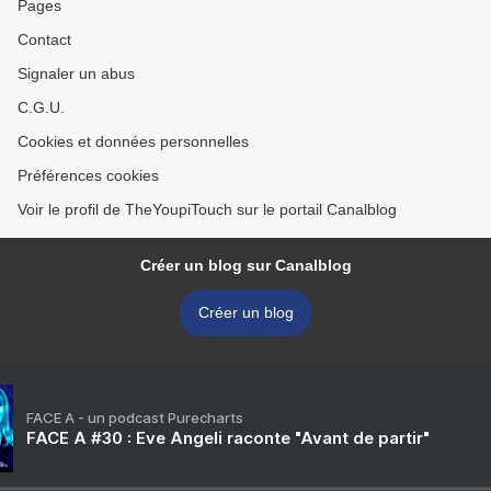
Pages
Contact
Signaler un abus
C.G.U.
Cookies et données personnelles
Préférences cookies
Voir le profil de TheYoupiTouch sur le portail Canalblog
Créer un blog sur Canalblog
Créer un blog
FACE A - un podcast Purecharts
FACE A #30 : Eve Angeli raconte "Avant de partir"