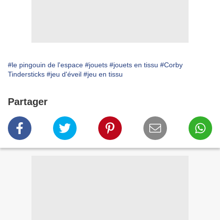
#le pingouin de l'espace
#jouets
#jouets en tissu
#Corby
Tindersticks
#jeu d'éveil
#jeu en tissu
Partager