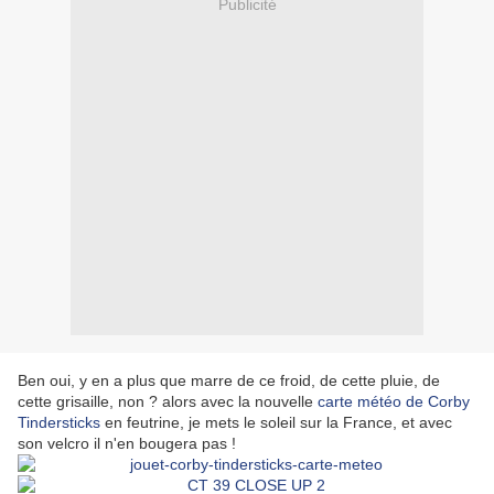
Publicité
Ben oui, y en a plus que marre de ce froid, de cette pluie, de
cette grisaille, non ? alors avec la nouvelle
carte météo de Corby
Tindersticks
en feutrine, je mets le soleil sur la France, et avec
son velcro il n'en bougera pas !