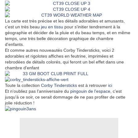
La carte est très précise et les détails adorables et amusants,
c'est un très beau
jeu en tissu
pour s'initier tendrement à la
géographie et décider de la pluie et du beau temps, et en même
temps, une très belle décoration graphique de chambre
d'enfants.
Et comme autres nouveautés Corby Tindersticks, voici 2
adorables et rigolotes affiches en feutrine, imprimées et
rebrodées de détails colorés, qui feront un bel effet dans une
chambre d'enfant
Toute la collection
Corby Tindersticks
est à retrouver
ici
Et n'oubliez pas l'anniversaire du
pingouin de l'espace
, c'est
jusqu'à ce soir, ce serait dommage de ne pas profiter de cette
jolie réduction !