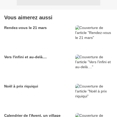
Vous aimerez aussi
Rendez-vous le 21 mars
Vers l'infini et au-delà....
Noël à prix riquiqui
Calendrier de l'Avent, un village