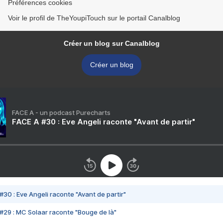
Préférences cookies
Voir le profil de TheYoupiTouch sur le portail Canalblog
Créer un blog sur Canalblog
Créer un blog
FACE A - un podcast Purecharts
FACE A #30 : Eve Angeli raconte "Avant de partir"
#30 : Eve Angeli raconte "Avant de partir"
#29 : MC Solaar raconte "Bouge de là"