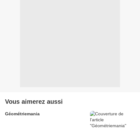
Vous aimerez aussi
Géométriemania