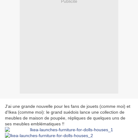
Publicité
J'ai une grande nouvelle pour les fans de jouets (comme moi) et
d'Ikea (comme moi): le grand suédois lance une collection de
meubles de maison de poupée, répliques de quelques uns de
ses meubles emblématiques !!