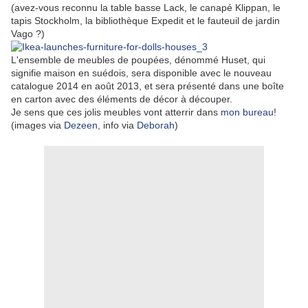
(avez-vous reconnu la table basse Lack, le canapé Klippan, le
tapis Stockholm, la bibliothèque Expedit et le fauteuil de jardin
Vago ?)
L'ensemble de meubles de poupées, dénommé Huset, qui
signifie maison en suédois, sera disponible avec le nouveau
catalogue 2014 en août 2013, et sera présenté dans une boîte
en carton avec des éléments de décor à découper.
Je sens que ces jolis meubles vont atterrir dans
mon bureau
!
(images via
Dezeen
, info via
Deborah
)