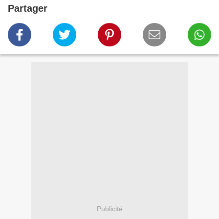
Partager
Publicité