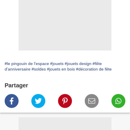
#le pingouin de l'espace
#jouets
#jouets design
#fête
d'anniversaire
#soldes
#jouets en bois
#décoration de fête
Partager