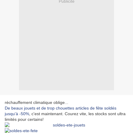
Publicité
réchauffement climatique oblige...
De beaux jouets et de trop chouettes articles de fête soldés
jusqu'à -50%
, c'est maintenant. Courez vite, les stocks sont ultra
limités pour certains!