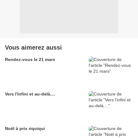
Vous aimerez aussi
Rendez-vous le 21 mars
Vers l'infini et au-delà....
Noël à prix riquiqui