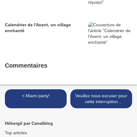
Calendrier de l'Avent, un village
enchanté
Commentaires
< Miami party!
Veuillez nous excuser pour
cette interruption
momentanée de >
Hébergé par Canalblog
Top articles