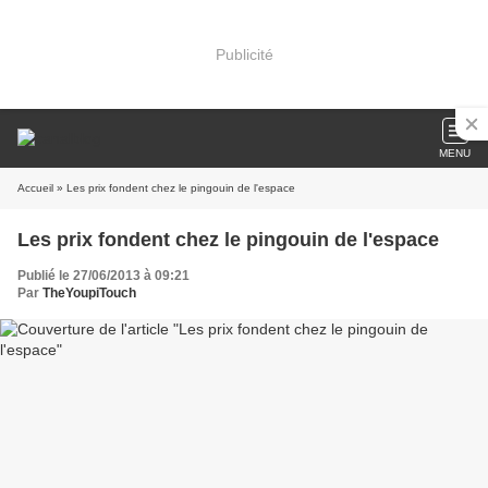
Publicité
MENU
Accueil
» Les prix fondent chez le pingouin de l'espace
Les prix fondent chez le pingouin de l'espace
Publié le 27/06/2013 à 09:21
Par
TheYoupiTouch