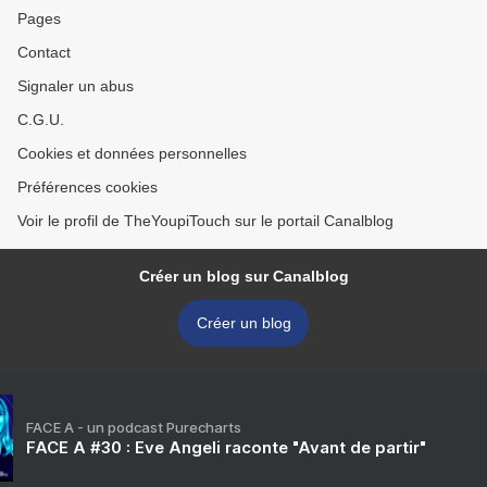
Pages
Contact
Signaler un abus
C.G.U.
Cookies et données personnelles
Préférences cookies
Voir le profil de TheYoupiTouch sur le portail Canalblog
Créer un blog sur Canalblog
Créer un blog
FACE A - un podcast Purecharts
FACE A #30 : Eve Angeli raconte "Avant de partir"