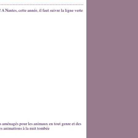
A Nantes, cette année, il faut suivre la ligne verte
ris aménagés pour les animaux en tout genre et des
es animations à la nuit tombée