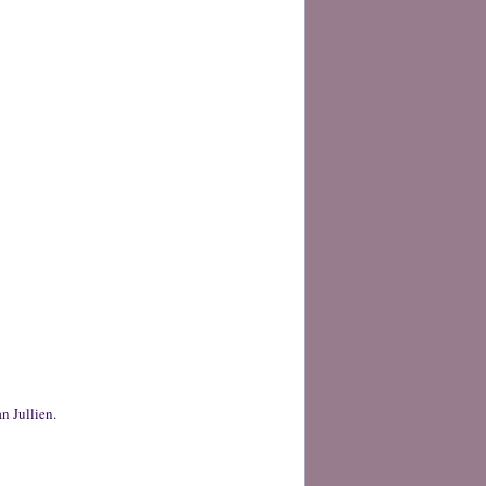
an Jullien.