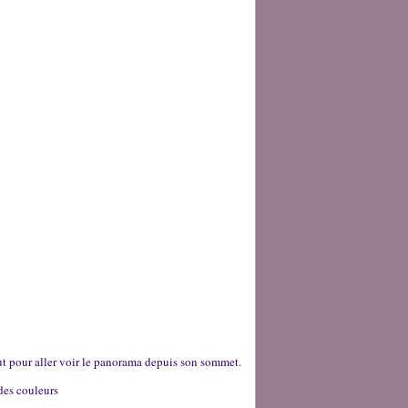
 haut pour aller voir le panorama depuis son sommet.
 des couleurs