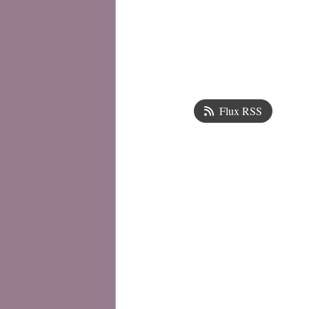
Flux RSS