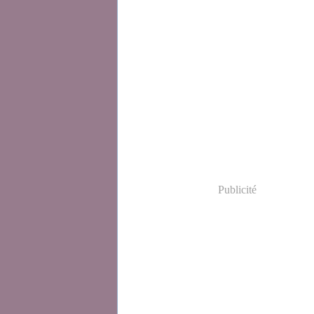
Publicité