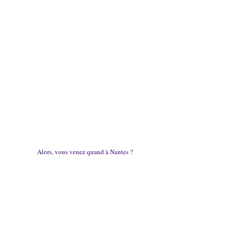
Alors, vous venez quand à Nantes ?