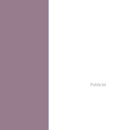
Publicité