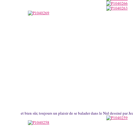
et bien sûr, toujours un plaisir de se balader dans le Nid dessiné par Je