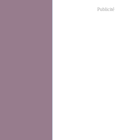
Publicité