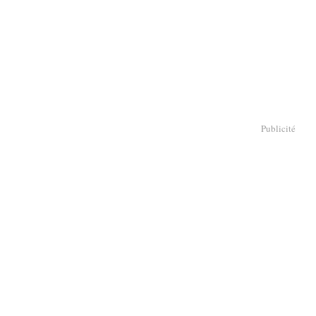
Publicité