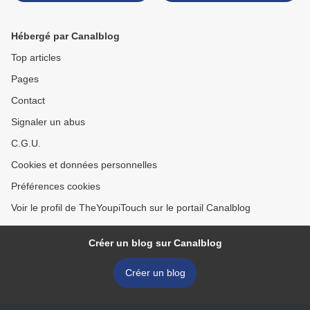
Hébergé par Canalblog
Top articles
Pages
Contact
Signaler un abus
C.G.U.
Cookies et données personnelles
Préférences cookies
Voir le profil de TheYoupiTouch sur le portail Canalblog
Créer un blog sur Canalblog
Créer un blog