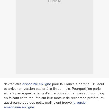
Publicité
devrait être
disponible en ligne
pour la France à partir du 19 août
et arriver en version papier à la fin du mois. Pourquoi j'en parle
alors ? parce que certains d'entre vous sont arrivés sur mon blog
en faisant cette requête sur leur moteur de recherche préféré, et
aussi parce que des petits malins ont trouvé
la version
américaine en ligne