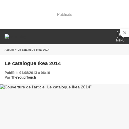
Publicité
MENU
Accueil
» Le catalogue Ikea 2014
Le catalogue Ikea 2014
Publié le 01/08/2013 à 06:10
Par
TheYoupiTouch