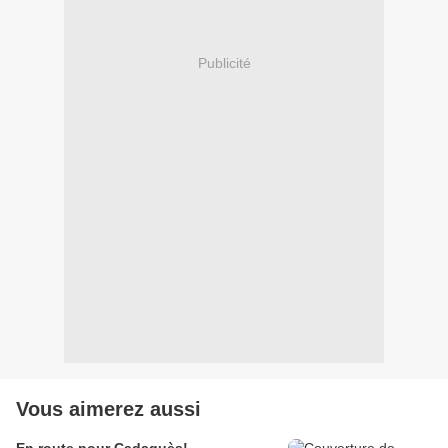
Publicité
Vous aimerez aussi