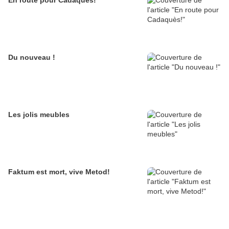
En route pour Cadaquès!
Du nouveau !
Les jolis meubles
Faktum est mort, vive Metod!