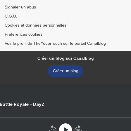
Signaler un abus
C.G.U.
Cookies et données personnelles
Préférences cookies
Voir le profil de TheYoupiTouch sur le portail Canalblog
Créer un blog sur Canalblog
Créer un blog
 Battle Royale - DayZ