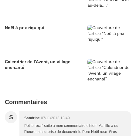
Noël à prix riquiqui
Calendrier de l'Avent, un village
enchanté
Commentaires
S
Sandrine
07/11/2013 13:49
Petite rectif' suite à mon commentaire d'hier ! Ma fille a eu
l'heureuse surprise de découvrir le Père Noël rose. Gros