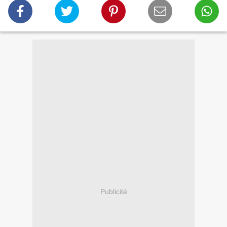
Publicité