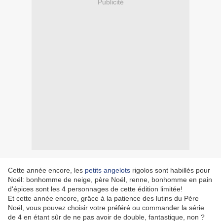
Publicité
Cette année encore, les
petits angelots
rigolos sont habillés pour
Noël: bonhomme de neige, père Noël, renne, bonhomme en pain
d'épices sont les 4 personnages de cette édition limitée!
Et cette année encore, grâce à la patience des lutins du Père
Noël, vous pouvez choisir votre préféré ou commander la série
de 4 en étant sûr de ne pas avoir de double, fantastique, non ?