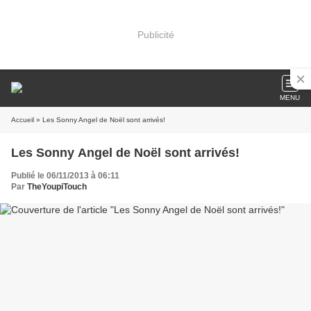
Publicité
MENU
Accueil
» Les Sonny Angel de Noël sont arrivés!
Les Sonny Angel de Noël sont arrivés!
Publié le 06/11/2013 à 06:11
Par
TheYoupiTouch