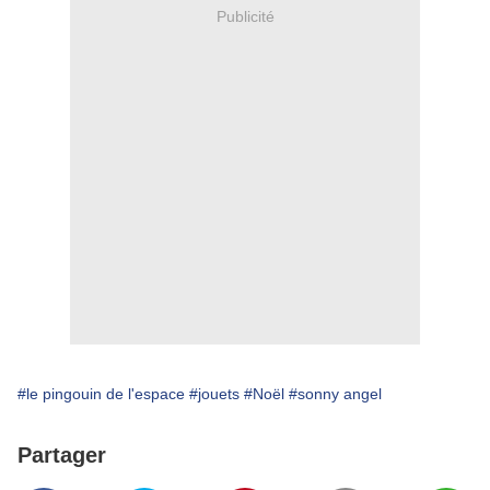
Publicité
#le pingouin de l'espace
#jouets
#Noël
#sonny angel
Partager