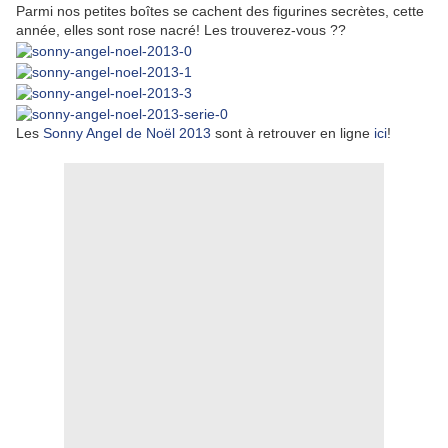
Parmi nos petites boîtes se cachent des figurines secrètes, cette
année, elles sont rose nacré! Les trouverez-vous ??
Les
Sonny Angel de Noël 2013
sont à retrouver en ligne
ici
!