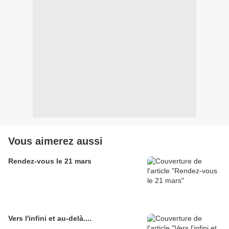
Vous aimerez aussi
Rendez-vous le 21 mars
Vers l'infini et au-delà....