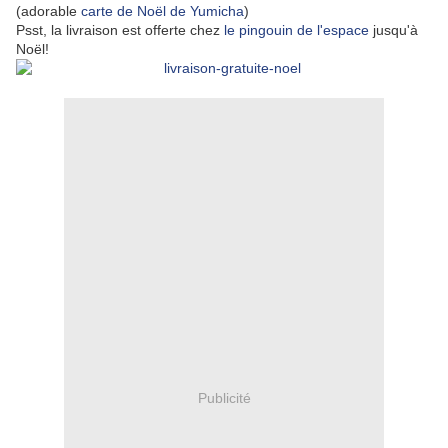
(adorable
carte de Noël de Yumicha
)
Psst, la livraison est offerte chez
le pingouin de l'espace
jusqu'à
Noël!
Publicité