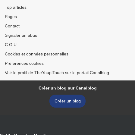
Top articles
Pages
Contact
Signaler un abus
C.G.U.
Cookies et données personnelles
Préférences cookies
Voir le profil de TheYoupiTouch sur le portail Canalblog
Créer un blog sur Canalblog
Créer un blog