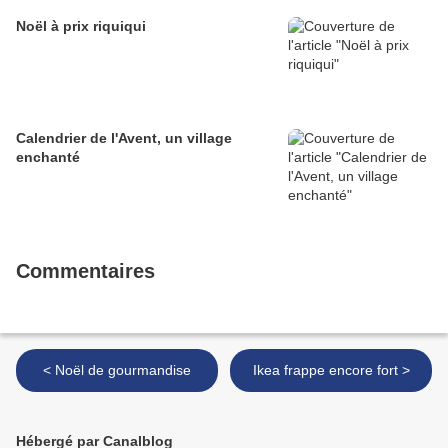
Noël à prix riquiqui
Calendrier de l'Avent, un village
enchanté
Commentaires
< Noël de gourmandise
Ikea frappe encore fort >
Hébergé par Canalblog