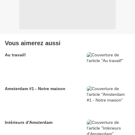
Vous aimerez aussi
Au travail!
Amsterdam #1 - Notre maison
Intérieurs d'Amsterdam