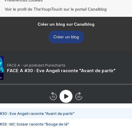
Préférences cookies
Voir le profil de TheYoupiTouch sur le portail Canalblog
Créer un blog sur Canalblog
Créer un blog
FACE A - un podcast Purecharts
FACE A #30 : Eve Angeli raconte "Avant de partir"
#30 : Eve Angeli raconte "Avant de partir"
#29 : MC Solaar raconte "Bouge de là"