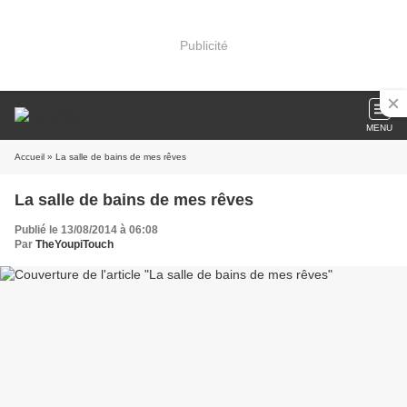
Publicité
MENU
Accueil
» La salle de bains de mes rêves
La salle de bains de mes rêves
Publié le 13/08/2014 à 06:08
Par
TheYoupiTouch