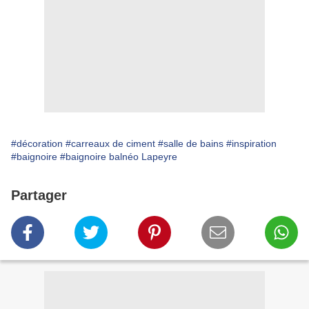
#décoration
#carreaux de ciment
#salle de bains
#inspiration
#baignoire
#baignoire balnéo Lapeyre
Partager