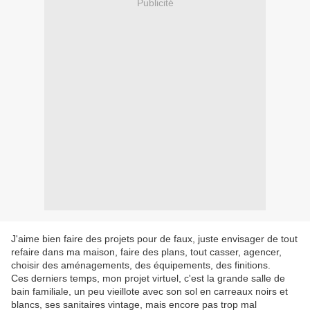
Publicité
J'aime bien faire des projets pour de faux, juste envisager de tout
refaire dans ma maison, faire des plans, tout casser, agencer,
choisir des aménagements, des équipements, des finitions.
Ces derniers temps, mon projet virtuel, c'est la grande salle de
bain familiale, un peu vieillote avec son sol en carreaux noirs et
blancs, ses sanitaires vintage, mais encore pas trop mal