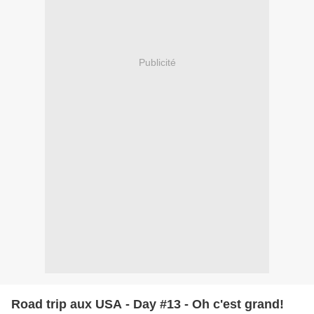
Publicité
Road trip aux USA - Day #13 - Oh c'est grand!