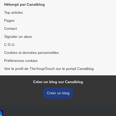
Hébergé par Canalblog
Top articles
Pages
Contact
Signaler un abus
C.G.U.
Cookies et données personnelles
Préférences cookies
Voir le profil de TheYoupiTouch sur le portail Canalblog
Créer un blog sur Canalblog
Créer un blog