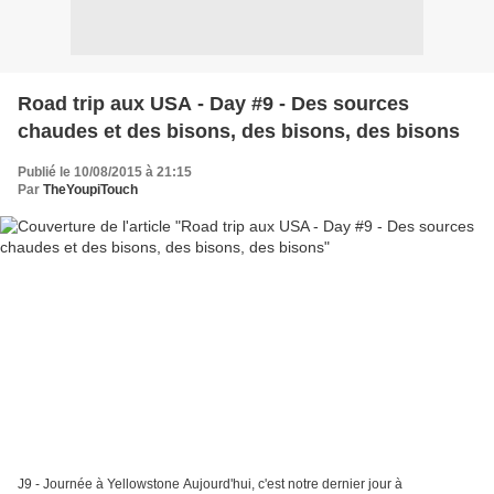
Road trip aux USA - Day #9 - Des sources
chaudes et des bisons, des bisons, des bisons
Publié le 10/08/2015 à 21:15
Par
TheYoupiTouch
J9 - Journée à Yellowstone Aujourd'hui, c'est notre dernier jour à