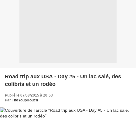
Road trip aux USA - Day #5 - Un lac salé, des
colibris et un rodéo
Publié le 07/08/2015 à 20:53
Par
TheYoupiTouch