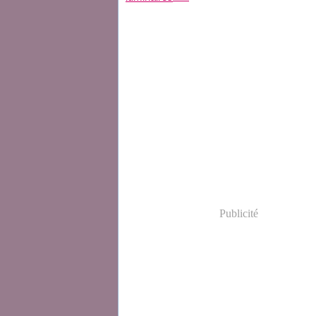
Publicité