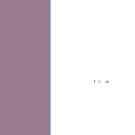
Publicité