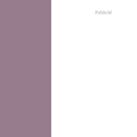
Publicité