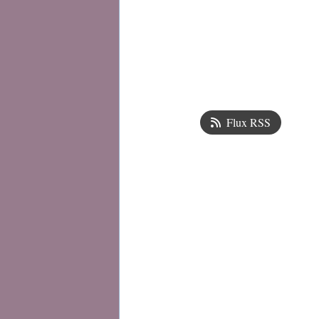
Flux RSS