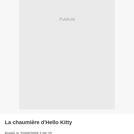
Publicité
La chaumière d'Hello Kitty
Publié le 25/08/2009 à 06:35