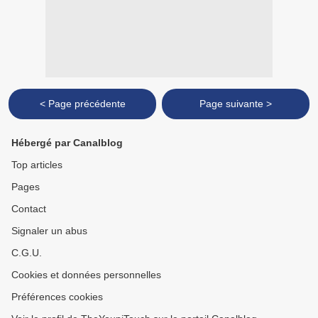
< Page précédente
Page suivante >
Hébergé par Canalblog
Top articles
Pages
Contact
Signaler un abus
C.G.U.
Cookies et données personnelles
Préférences cookies