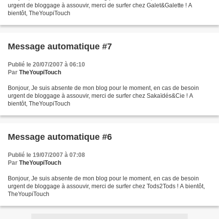
urgent de bloggage à assouvir, merci de surfer chez Galet&Galette ! A
bientôt, TheYoupiTouch
Message automatique #7
Publié le 20/07/2007 à 06:10
Par
TheYoupiTouch
Bonjour, Je suis absente de mon blog pour le moment, en cas de besoin
urgent de bloggage à assouvir, merci de surfer chez Sakaïdés&Cie ! A
bientôt, TheYoupiTouch
Message automatique #6
Publié le 19/07/2007 à 07:08
Par
TheYoupiTouch
Bonjour, Je suis absente de mon blog pour le moment, en cas de besoin
urgent de bloggage à assouvir, merci de surfer chez Tods2Tods ! A bientôt,
TheYoupiTouch