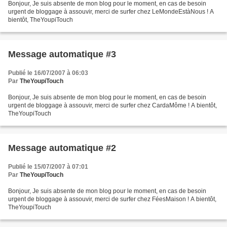
Bonjour, Je suis absente de mon blog pour le moment, en cas de besoin
urgent de bloggage à assouvir, merci de surfer chez LeMondeEstàNous ! A
bientôt, TheYoupiTouch
Message automatique #3
Publié le 16/07/2007 à 06:03
Par
TheYoupiTouch
Bonjour, Je suis absente de mon blog pour le moment, en cas de besoin
urgent de bloggage à assouvir, merci de surfer chez CardaMôme ! A bientôt,
TheYoupiTouch
Message automatique #2
Publié le 15/07/2007 à 07:01
Par
TheYoupiTouch
Bonjour, Je suis absente de mon blog pour le moment, en cas de besoin
urgent de bloggage à assouvir, merci de surfer chez FéesMaison ! A bientôt,
TheYoupiTouch