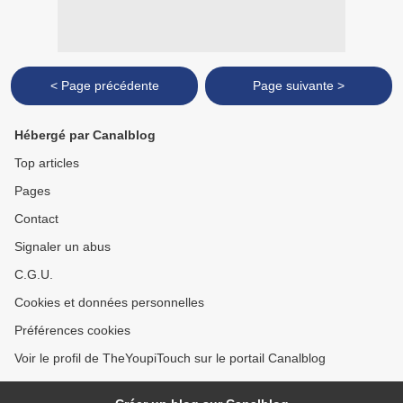
< Page précédente
Page suivante >
Hébergé par Canalblog
Top articles
Pages
Contact
Signaler un abus
C.G.U.
Cookies et données personnelles
Préférences cookies
Voir le profil de TheYoupiTouch sur le portail Canalblog