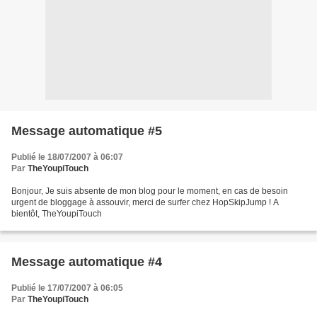
Message automatique #5
Publié le 18/07/2007 à 06:07
Par
TheYoupiTouch
Bonjour, Je suis absente de mon blog pour le moment, en cas de besoin
urgent de bloggage à assouvir, merci de surfer chez HopSkipJump ! A
bientôt, TheYoupiTouch
Message automatique #4
Publié le 17/07/2007 à 06:05
Par
TheYoupiTouch