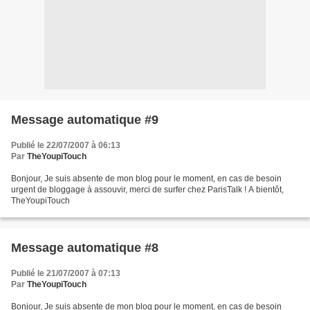
Message automatique #9
Publié le 22/07/2007 à 06:13
Par
TheYoupiTouch
Bonjour, Je suis absente de mon blog pour le moment, en cas de besoin
urgent de bloggage à assouvir, merci de surfer chez ParisTalk ! A bientôt,
TheYoupiTouch
Message automatique #8
Publié le 21/07/2007 à 07:13
Par
TheYoupiTouch
Bonjour, Je suis absente de mon blog pour le moment, en cas de besoin