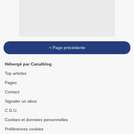
< Page précédente
Hébergé par Canalblog
Top articles
Pages
Contact
Signaler un abus
C.G.U.
Cookies et données personnelles
Préférences cookies