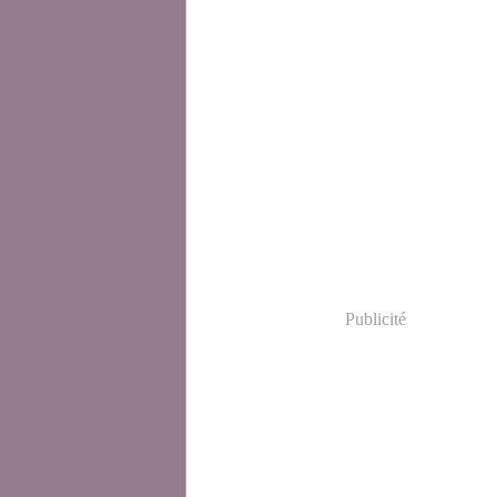
Publicité