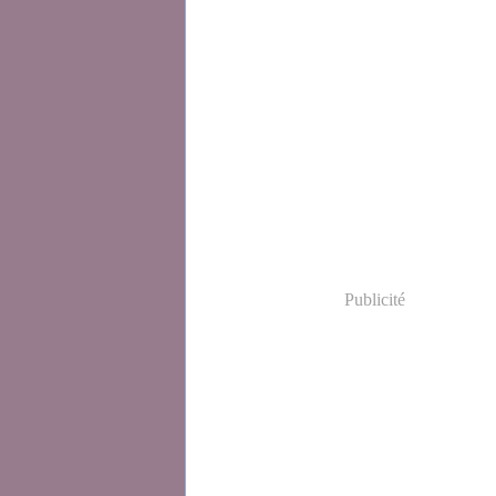
Publicité