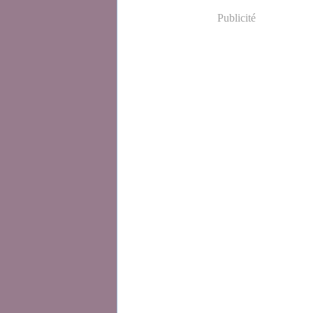
Publicité