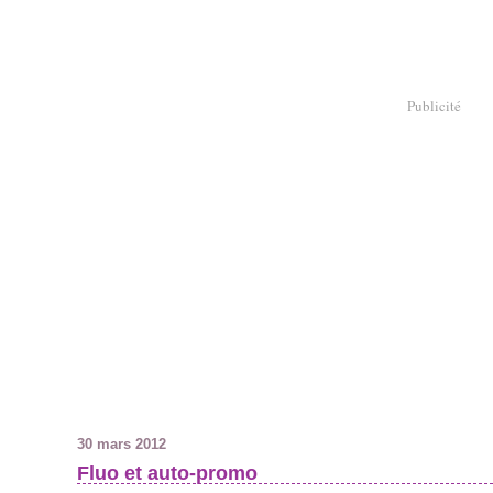
Publicité
30 mars 2012
Fluo et auto-promo