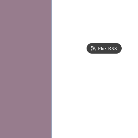
Flux RSS