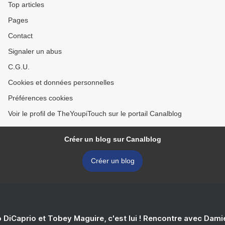
Top articles
Pages
Contact
Signaler un abus
C.G.U.
Cookies et données personnelles
Préférences cookies
Voir le profil de TheYoupiTouch sur le portail Canalblog
Créer un blog sur Canalblog
Créer un blog
 DiCaprio et Tobey Maguire, c'est lui ! Rencontre avec Dam