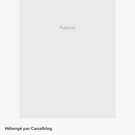
Publicité
Hébergé par Canalblog