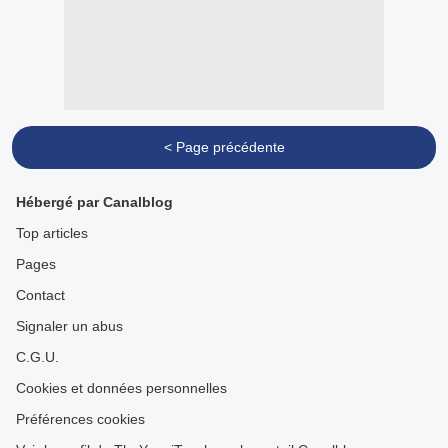
< Page précédente
Hébergé par Canalblog
Top articles
Pages
Contact
Signaler un abus
C.G.U.
Cookies et données personnelles
Préférences cookies