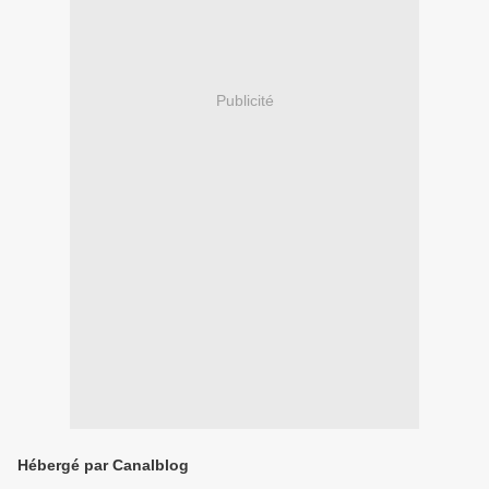
Publicité
Hébergé par Canalblog