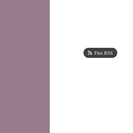
Flux RSS