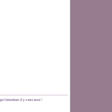
qui l'attendent, il y a moi aussi !