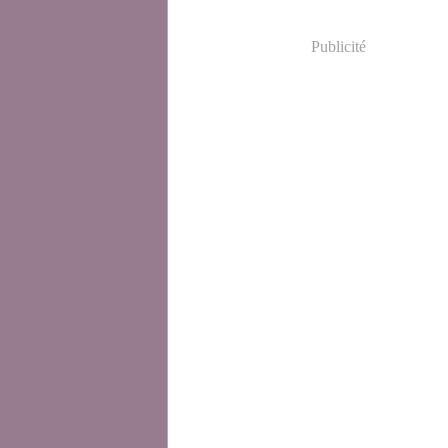
Publicité