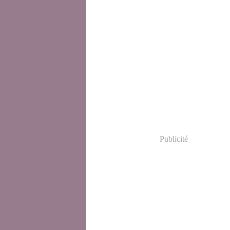
Publicité