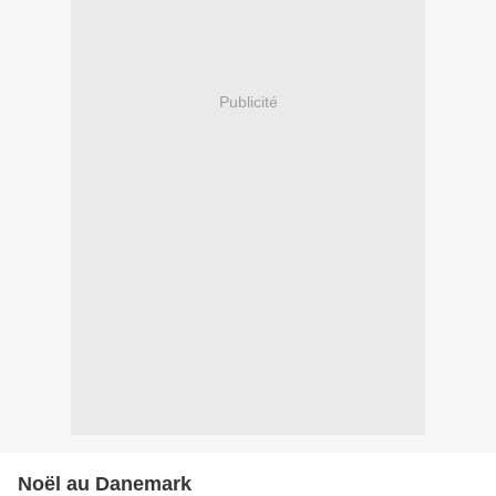
Publicité
Noël au Danemark