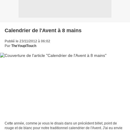
Calendrier de l'Avent à 8 mains
Publié le 23/11/2012 à 06:02
Par
TheYoupiTouch
Cette année, comme je vous le disais dans un précédent billet, point de
rouge et de blanc pour notre traditionnel calendrier de l'Avent. J'ai eu envie