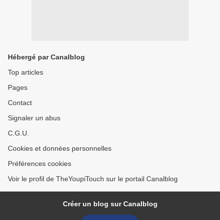
Hébergé par Canalblog
Top articles
Pages
Contact
Signaler un abus
C.G.U.
Cookies et données personnelles
Préférences cookies
Voir le profil de TheYoupiTouch sur le portail Canalblog
Créer un blog sur Canalblog