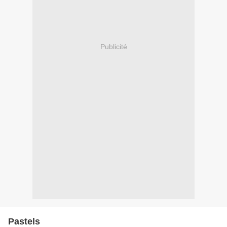
Publicité
Pastels