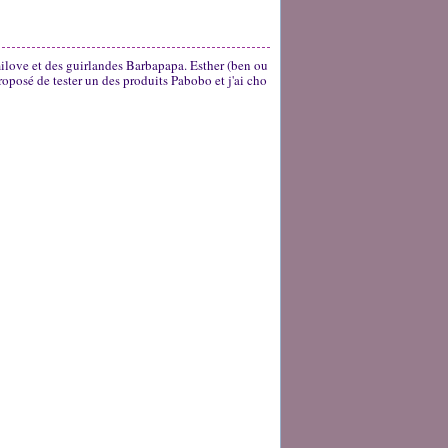
ilove et des guirlandes Barbapapa. Esther (ben ou
roposé de tester un des produits Pabobo et j'ai cho