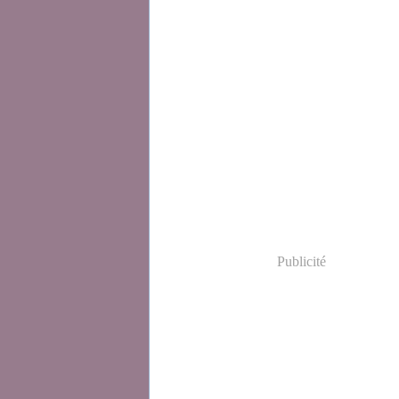
Publicité