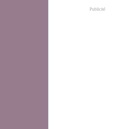
Publicité