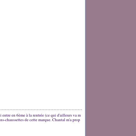
i entre en 6ème à la rentrée (ce qui d'ailleurs va m
ons-chaussettes de cette marque. Chantal m'a prop