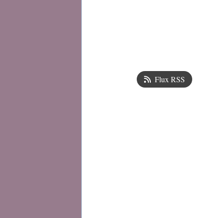
Flux RSS