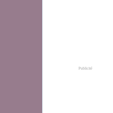
Publicité