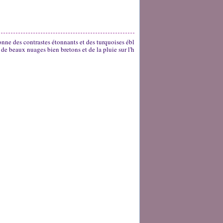
onne des contrastes étonnants et des turquoises ébl
, de beaux nuages bien bretons et de la pluie sur l'h