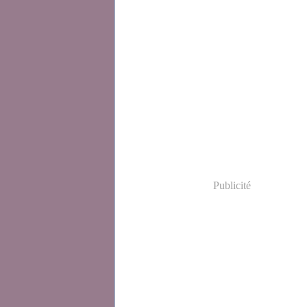
Publicité