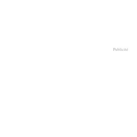
Publicité