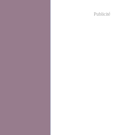
Publicité