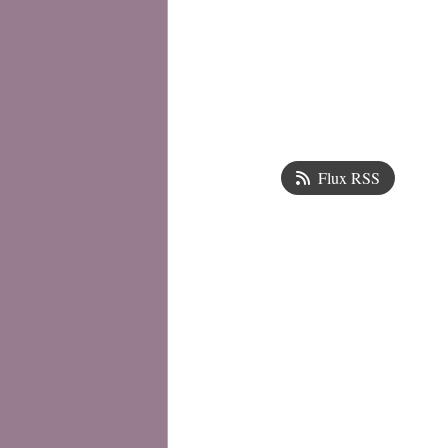
Flux RSS