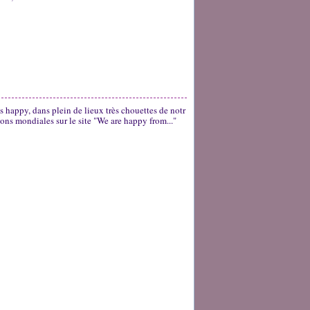
s happy, dans plein de lieux très chouettes de notr
ons mondiales sur le site "We are happy from..."