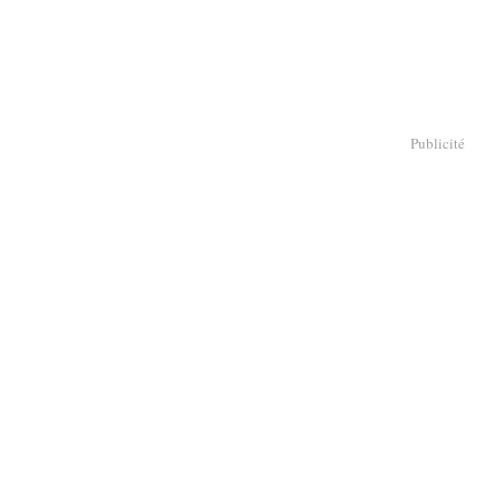
Publicité