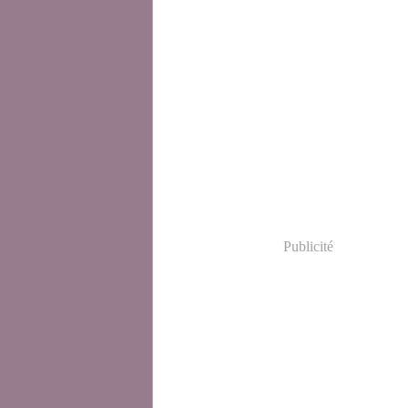
Publicité