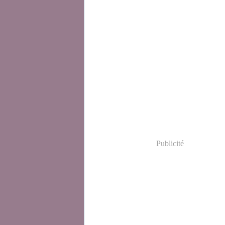
Publicité