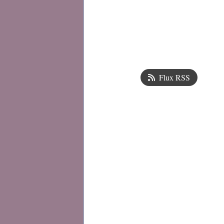
Flux RSS