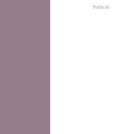
Publicité