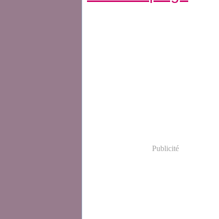
Publicité