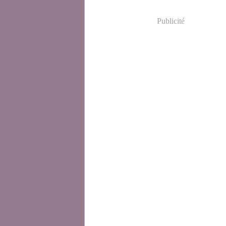
Publicité