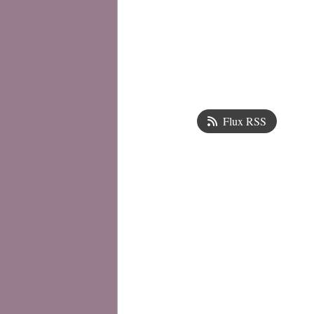
Flux RSS