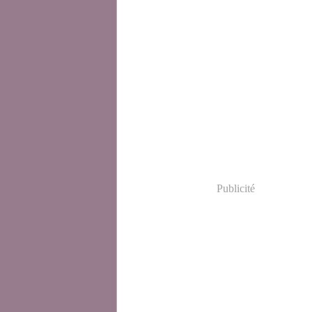
Publicité