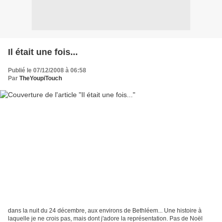
Il était une fois...
Publié le 07/12/2008 à 06:58
Par
TheYoupiTouch
dans la nuit du 24 décembre, aux environs de Bethléem... Une histoire à
laquelle je ne crois pas, mais dont j'adore la représentation. Pas de Noël