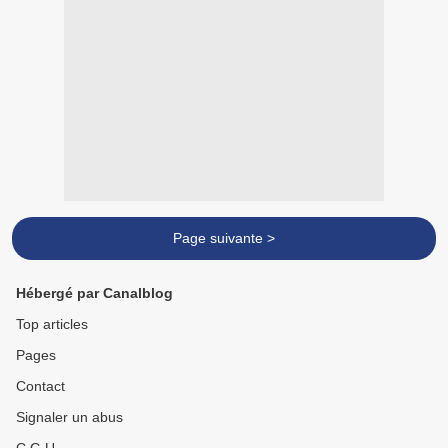
Page suivante >
Hébergé par Canalblog
Top articles
Pages
Contact
Signaler un abus