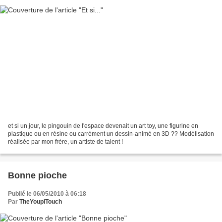
et si un jour, le pingouin de l'espace devenait un art toy, une figurine en
plastique ou en résine ou carrément un dessin-animé en 3D ?? Modélisation
réalisée par mon frère, un artiste de talent !
Bonne pioche
Publié le 06/05/2010 à 06:18
Par
TheYoupiTouch